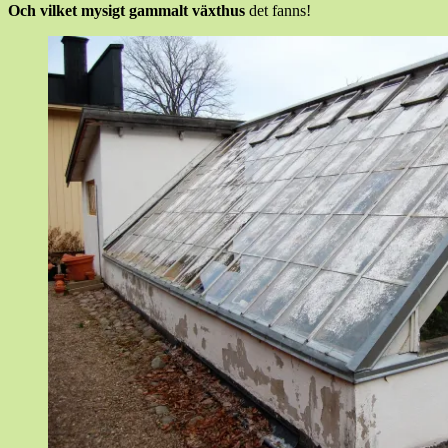
Och vilket mysigt gammalt växthus
det fanns!