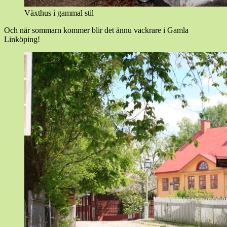
Växthus i gammal stil
Och när sommarn kommer blir det ännu vackrare i Gamla
Linköping!