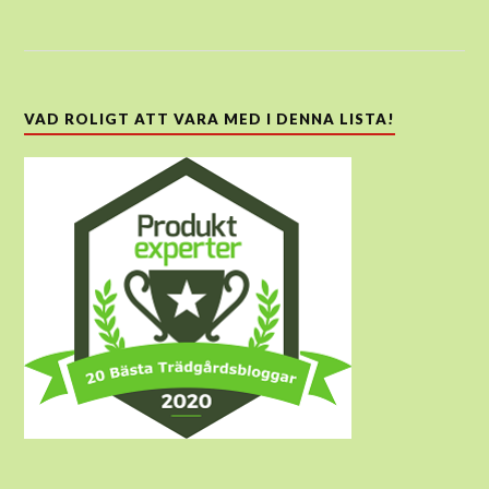
VAD ROLIGT ATT VARA MED I DENNA LISTA!