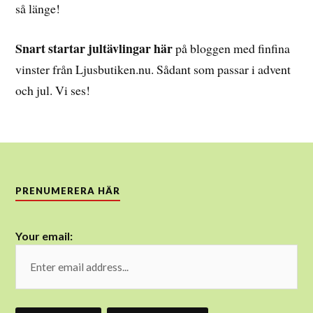
så länge!
Snart startar jultävlingar här
på bloggen med finfina
vinster från Ljusbutiken.nu. Sådant som passar i advent
och jul. Vi ses!
PRENUMERERA HÄR
Your email: