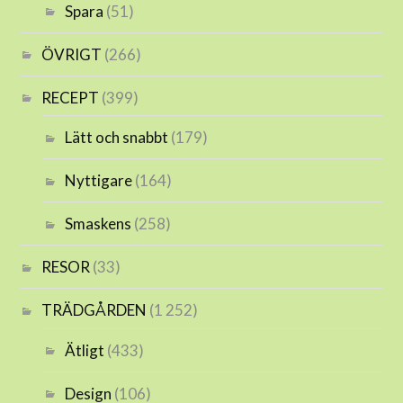
Spara
(51)
ÖVRIGT
(266)
RECEPT
(399)
Lätt och snabbt
(179)
Nyttigare
(164)
Smaskens
(258)
RESOR
(33)
TRÄDGÅRDEN
(1 252)
Ätligt
(433)
Design
(106)