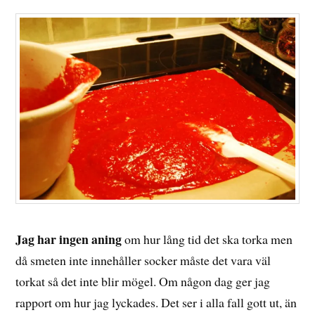
Jag har ingen aning
om hur lång tid det ska torka men
då smeten inte innehåller socker måste det vara väl
torkat så det inte blir mögel. Om någon dag ger jag
rapport om hur jag lyckades. Det ser i alla fall gott ut, än