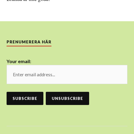
PRENUMERERA HÄR
Your email: