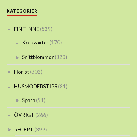
KATEGORIER
FINT INNE
(539)
Krukväxter
(170)
Snittblommor
(323)
Florist
(302)
HUSMODERSTIPS
(81)
Spara
(51)
ÖVRIGT
(266)
RECEPT
(399)