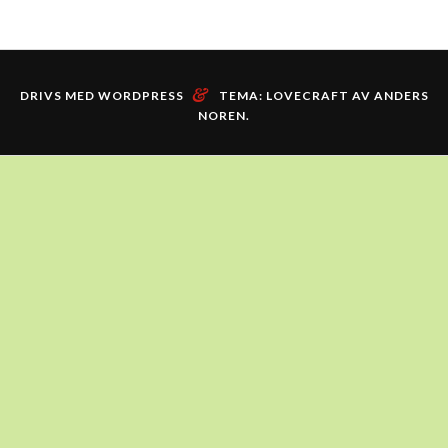
&
DRIVS MED WORDPRESS
TEMA: LOVECRAFT AV
ANDERS
NOREN
.