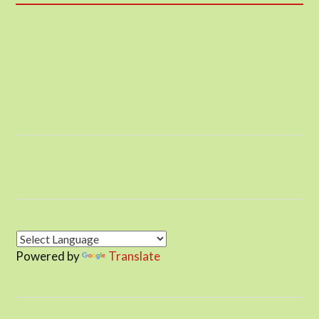
Powered by
Translate