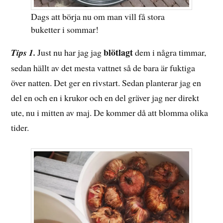
Dags att börja nu om man vill få stora
buketter i sommar!
blötlagt
Tips 1.
Just nu har jag jag
dem i några timmar,
sedan hällt av det mesta vattnet så de bara är fuktiga
över natten. Det ger en rivstart. Sedan planterar jag en
del en och en i krukor och en del gräver jag ner direkt
ute, nu i mitten av maj. De kommer då att blomma olika
tider.