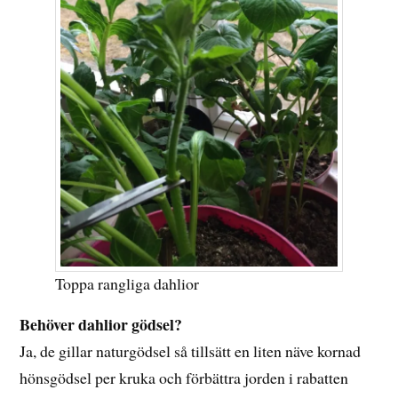
Toppa rangliga dahlior
Behöver dahlior gödsel?
Ja, de gillar naturgödsel så tillsätt en liten näve kornad
hönsgödsel per kruka och förbättra jorden i rabatten