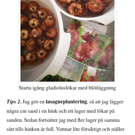
Starta igång gladioluslökar med blötläggning
lasagneplantering
Tips 2.
Jag gör en
, så att jag lägger
några cm sand i en hink och ett lager med lökar på
sanden. Sedan fortsätter jag med fler lager på samma
sätt tills hinken är full. Vattnar lite försiktigt och ställer