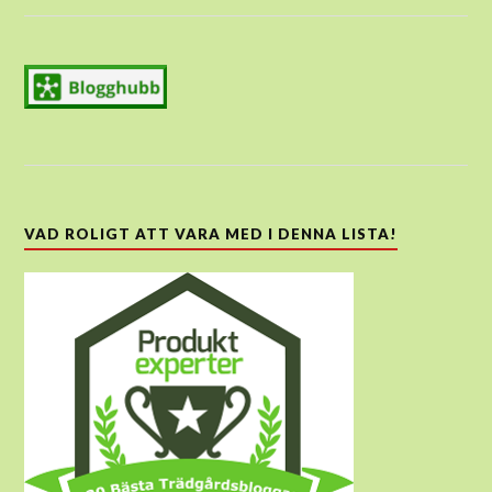
VAD ROLIGT ATT VARA MED I DENNA LISTA!