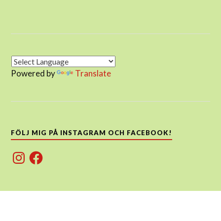
Powered by
Translate
FÖLJ MIG PÅ INSTAGRAM OCH FACEBOOK!
Instagram
Facebook