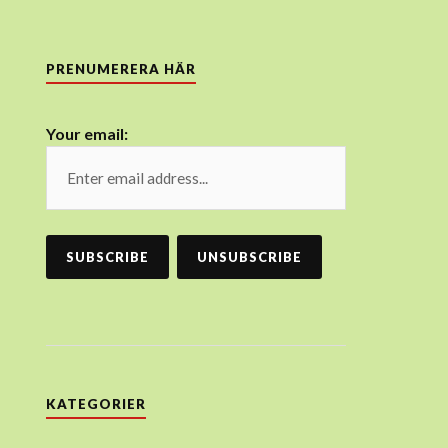
PRENUMERERA HÄR
Your email:
KATEGORIER