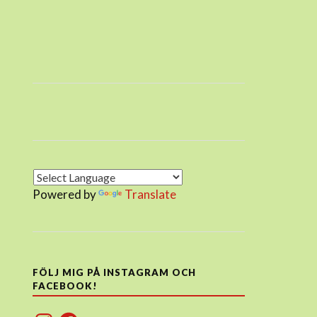
Powered by
Translate
FÖLJ MIG PÅ INSTAGRAM OCH
FACEBOOK!
Instagram
Facebook