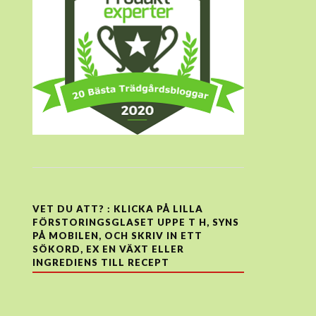
VET DU ATT? : KLICKA PÅ LILLA
FÖRSTORINGSGLASET UPPE T H, SYNS
PÅ MOBILEN, OCH SKRIV IN ETT
SÖKORD, EX EN VÄXT ELLER
INGREDIENS TILL RECEPT