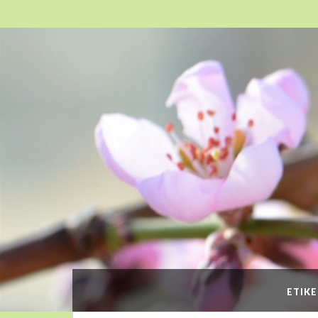
ETIKE