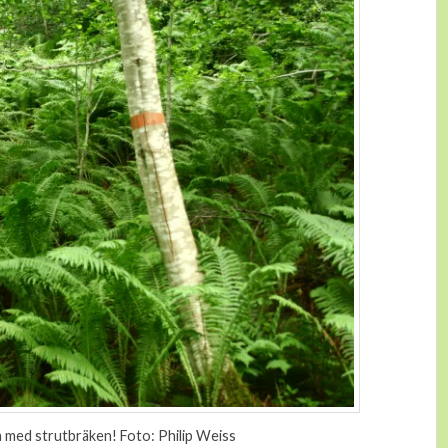
a med strutbräken! Foto: Philip Weiss