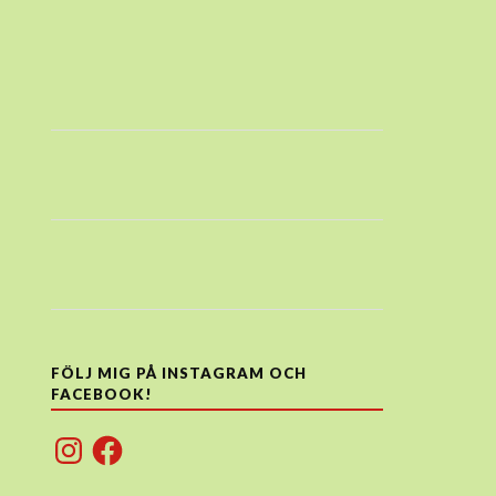
FÖLJ MIG PÅ INSTAGRAM OCH
FACEBOOK!
Instagram
Facebook