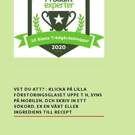
VET DU ATT? : KLICKA PÅ LILLA
FÖRSTORINGSGLASET UPPE T H, SYNS
PÅ MOBILEN, OCH SKRIV IN ETT
SÖKORD, EX EN VÄXT ELLER
INGREDIENS TILL RECEPT