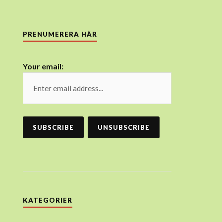
PRENUMERERA HÄR
Your email:
KATEGORIER