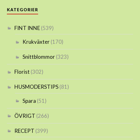
KATEGORIER
FINT INNE
(539)
Krukväxter
(170)
Snittblommor
(323)
Florist
(302)
HUSMODERSTIPS
(81)
Spara
(51)
ÖVRIGT
(266)
RECEPT
(399)