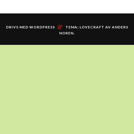
&
DRIVS MED WORDPRESS
TEMA: LOVECRAFT AV
ANDERS
NOREN
.