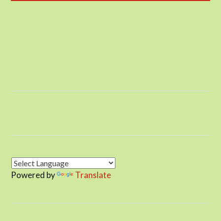
Powered by
Translate