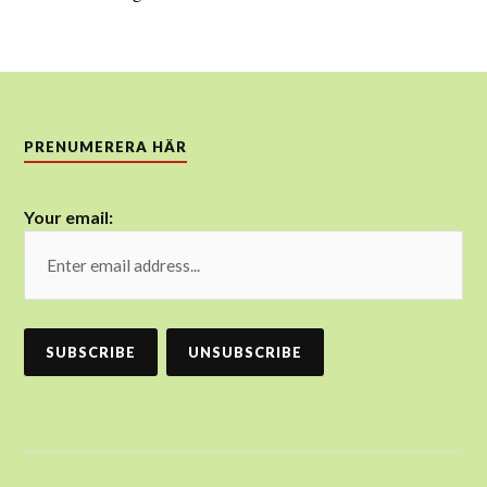
PRENUMERERA HÄR
Your email: