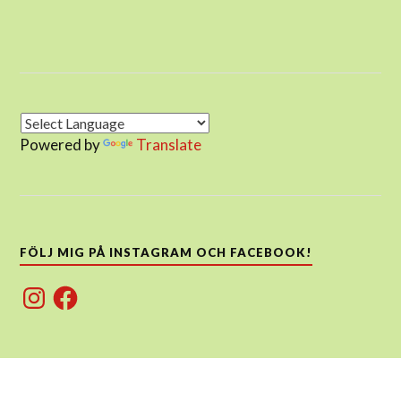
Powered by
Translate
FÖLJ MIG PÅ INSTAGRAM OCH FACEBOOK!
Instagram
Facebook