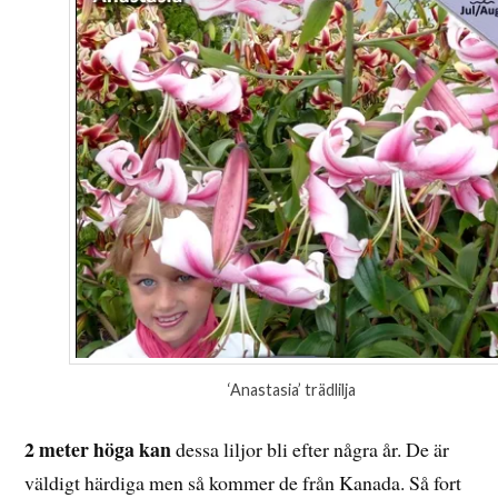
‘Anastasia’ trädlilja
2 meter höga kan
dessa liljor bli efter några år. De är
väldigt härdiga men så kommer de från Kanada. Så fort