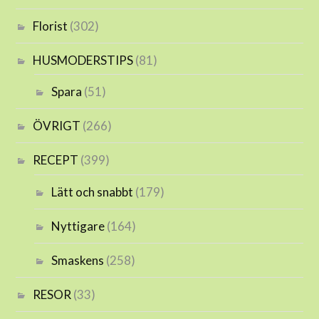
Florist
(302)
HUSMODERSTIPS
(81)
Spara
(51)
ÖVRIGT
(266)
RECEPT
(399)
Lätt och snabbt
(179)
Nyttigare
(164)
Smaskens
(258)
RESOR
(33)