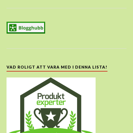
VAD ROLIGT ATT VARA MED I DENNA LISTA!