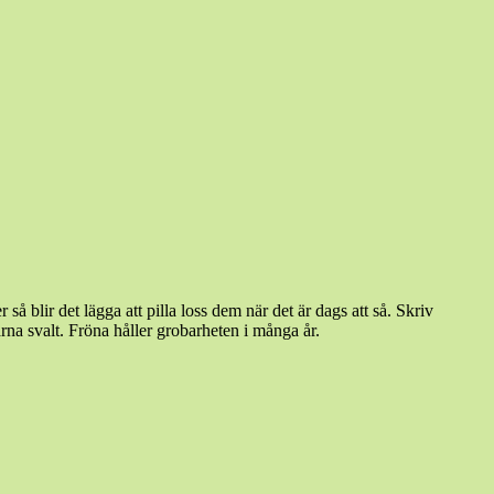
 så blir det lägga att pilla loss dem när det är dags att så. Skriv
rna svalt. Fröna håller grobarheten i många år.