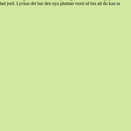
slad jord. Lyckas det har den nya plantan vuxit så bra att du kan ta