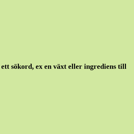
tt sökord, ex en växt eller ingrediens till