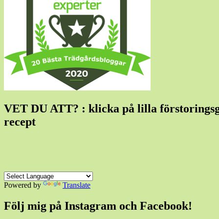
VET DU ATT? : klicka på lilla förstoringsgla
recept
Powered by
Translate
Följ mig på Instagram och Facebook!