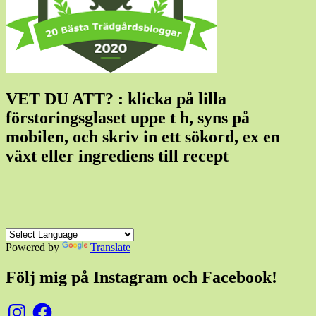
VET DU ATT? : klicka på lilla
förstoringsglaset uppe t h, syns på
mobilen, och skriv in ett sökord, ex en
växt eller ingrediens till recept
Powered by
Translate
Följ mig på Instagram och Facebook!
Instagram
Facebook