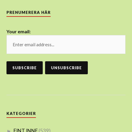
PRENUMERERA HÄR
Your email:
KATEGORIER
FINT INNE
(539)