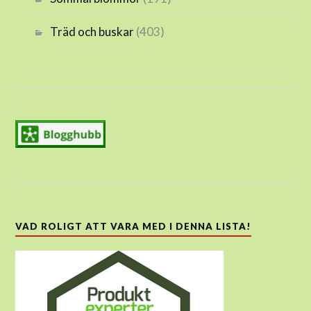
Träd och buskar
(403)
VAD ROLIGT ATT VARA MED I DENNA LISTA!