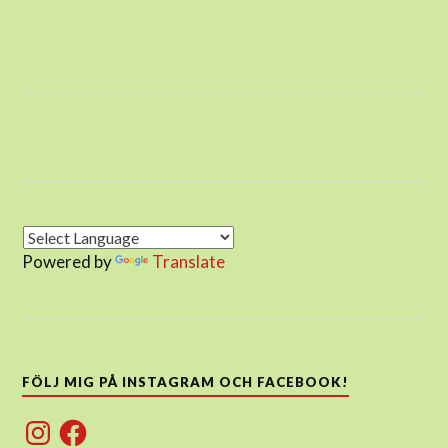
Powered by
Translate
FÖLJ MIG PÅ INSTAGRAM OCH FACEBOOK!
Instagram
Facebook