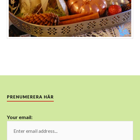
PRENUMERERA HÄR
Your email: