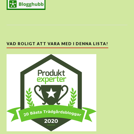
VAD ROLIGT ATT VARA MED I DENNA LISTA!