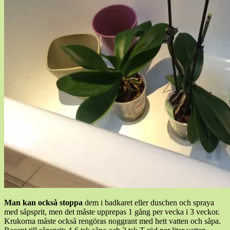
Man kan också stoppa
dem i badkaret eller duschen och spraya
med såpsprit, men det måste upprepas 1 gång per vecka i 3 veckor.
Krukorna måste också rengöras noggrant med hett vatten och såpa.