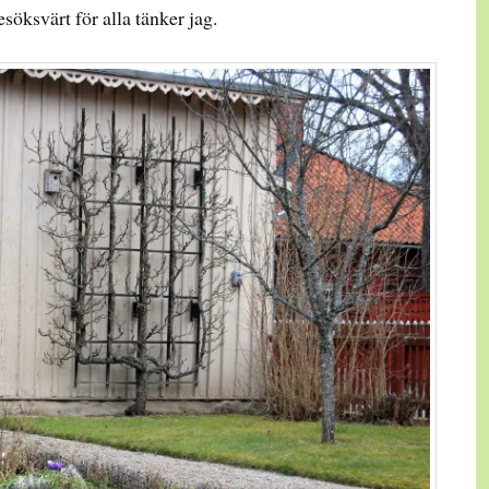
esöksvärt för alla tänker jag.