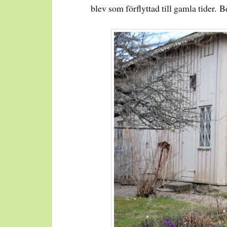
blev som förflyttad till gamla tider. B