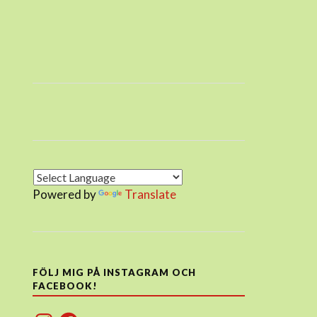
Powered by
Translate
FÖLJ MIG PÅ INSTAGRAM OCH
FACEBOOK!
Instagram
Facebook