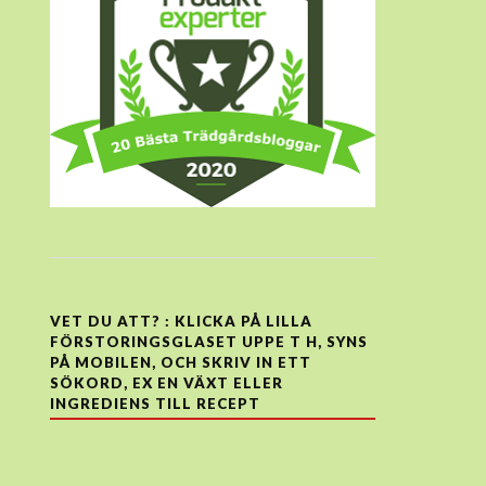
VET DU ATT? : KLICKA PÅ LILLA
FÖRSTORINGSGLASET UPPE T H, SYNS
PÅ MOBILEN, OCH SKRIV IN ETT
SÖKORD, EX EN VÄXT ELLER
INGREDIENS TILL RECEPT