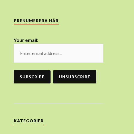
PRENUMERERA HÄR
Your email:
KATEGORIER