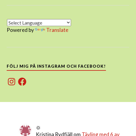
Powered by
Translate
FÖLJ MIG PÅ INSTAGRAM OCH FACEBOOK!
Instagram
Facebook
Kristina Rydfjäll
om
Tävling med 6 av