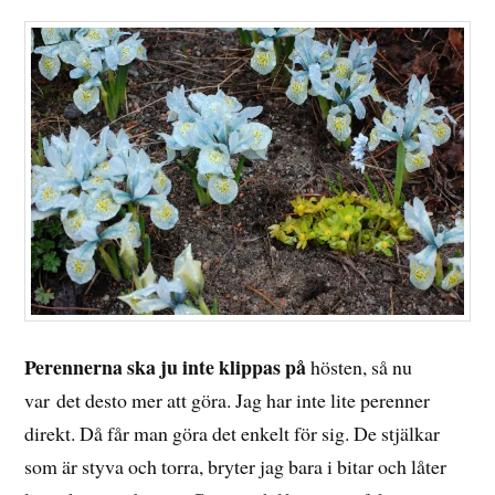
Perennerna ska ju inte klippas på
hösten, så nu
var det desto mer att göra. Jag har inte lite perenner
direkt. Då får man göra det enkelt för sig. De stjälkar
som är styva och torra, bryter jag bara i bitar och låter