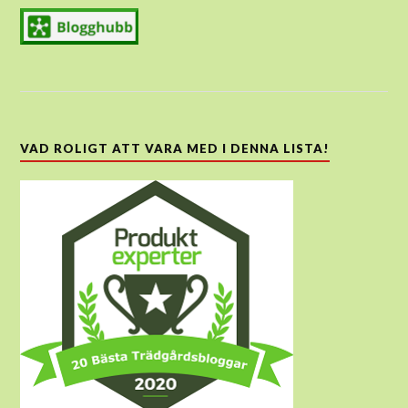
VAD ROLIGT ATT VARA MED I DENNA LISTA!