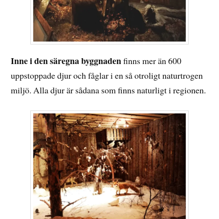
Inne i den säregna byggnaden
finns mer än 600
uppstoppade djur och fåglar i en så otroligt naturtrogen
miljö. Alla djur är sådana som finns naturligt i regionen.