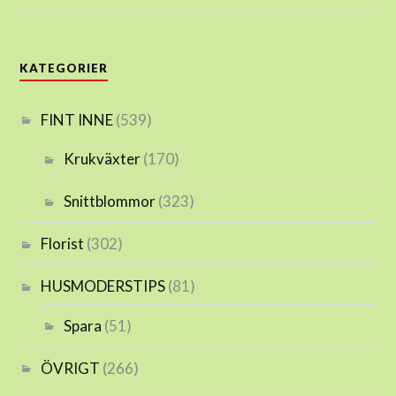
KATEGORIER
FINT INNE
(539)
Krukväxter
(170)
Snittblommor
(323)
Florist
(302)
HUSMODERSTIPS
(81)
Spara
(51)
ÖVRIGT
(266)