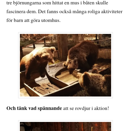
tre björnungarna som hittat en mus i båten skulle
fascinera dem. Det fanns också många roliga aktiviteter
för barn att göra utomhus.
Och tänk vad spännande
att se rovdjur i aktion!