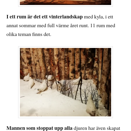
I ett rum är det ett vinterlandskap
med kyla, i ett
annat sommar med full värme året runt. 11 rum med
olika teman finns det.
Mannen som stoppat upp alla
djuren har även skapat