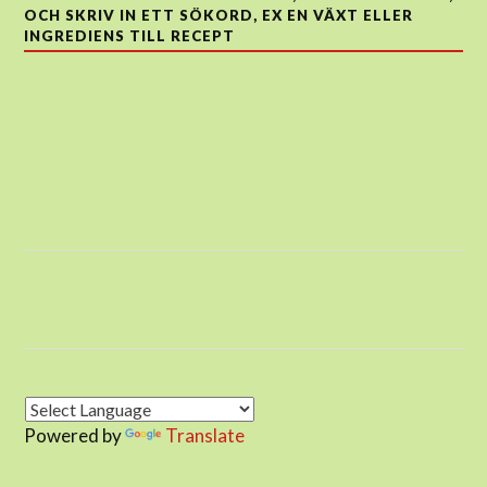
OCH SKRIV IN ETT SÖKORD, EX EN VÄXT ELLER
INGREDIENS TILL RECEPT
Powered by
Translate