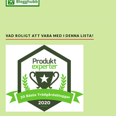
VAD ROLIGT ATT VARA MED I DENNA LISTA!