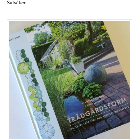
Salsåker.