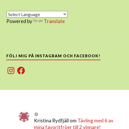
Powered by
Translate
FÖLJ MIG PÅ INSTAGRAM OCH FACEBOOK!
Instagram
Facebook
Kristina Rydfjäll
om
Tävling med 6 av
mina favoritfröer till 2 vinnare!