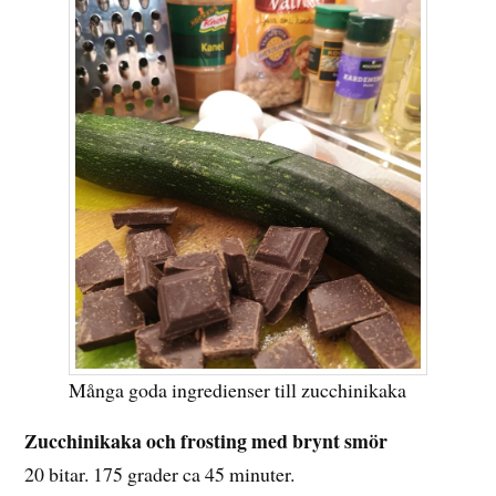
Många goda ingredienser till zucchinikaka
Zucchinikaka och frosting med brynt smör
20 bitar. 175 grader ca 45 minuter.