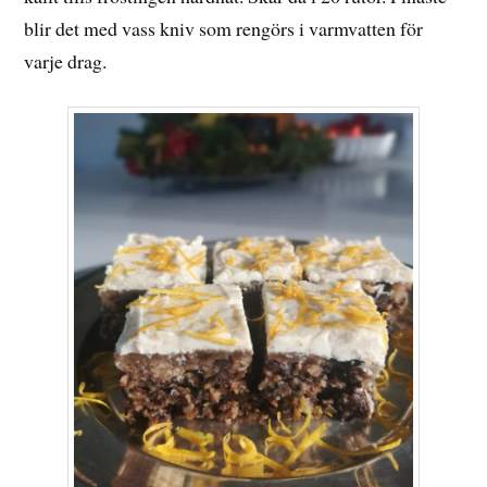
blir det med vass kniv som rengörs i varmvatten för
varje drag.