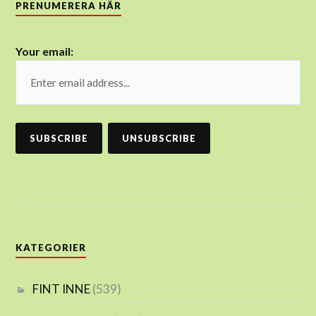
PRENUMERERA HÄR
Your email:
KATEGORIER
FINT INNE
(539)