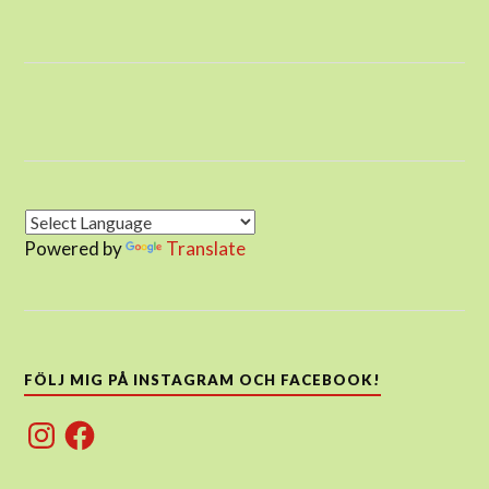
Powered by
Translate
FÖLJ MIG PÅ INSTAGRAM OCH FACEBOOK!
Instagram
Facebook