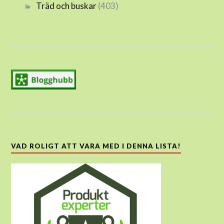
Träd och buskar
(403)
VAD ROLIGT ATT VARA MED I DENNA LISTA!