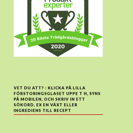
VET DU ATT? : KLICKA PÅ LILLA
FÖRSTORINGSGLASET UPPE T H, SYNS
PÅ MOBILEN, OCH SKRIV IN ETT
SÖKORD, EX EN VÄXT ELLER
INGREDIENS TILL RECEPT