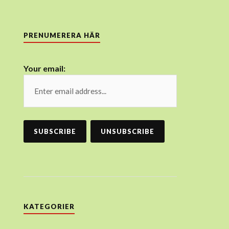
PRENUMERERA HÄR
Your email:
KATEGORIER