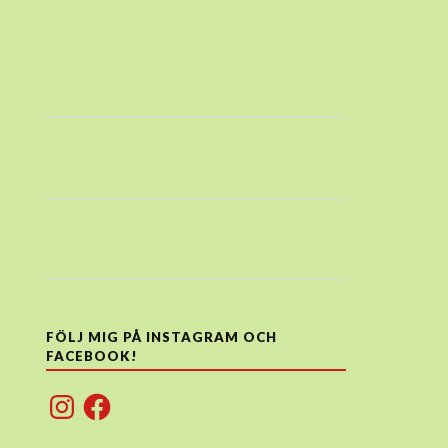
FÖLJ MIG PÅ INSTAGRAM OCH
FACEBOOK!
Instagram
Facebook