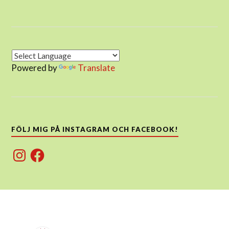
Powered by
Translate
FÖLJ MIG PÅ INSTAGRAM OCH FACEBOOK!
Instagram
Facebook