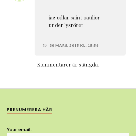
jag odlar saint paulior
under lysröret
30 MARS, 2015 KL. 15:56
Kommentarer är stängda.
PRENUMERERA HÄR
Your email: