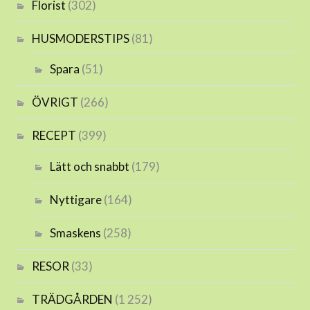
Florist
(302)
HUSMODERSTIPS
(81)
Spara
(51)
ÖVRIGT
(266)
RECEPT
(399)
Lätt och snabbt
(179)
Nyttigare
(164)
Smaskens
(258)
RESOR
(33)
TRÄDGÅRDEN
(1 252)