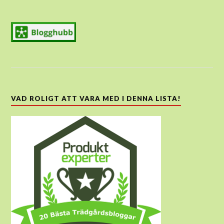
VAD ROLIGT ATT VARA MED I DENNA LISTA!