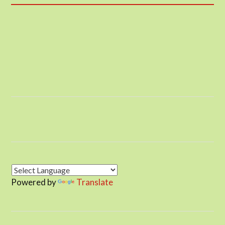
Powered by
Translate