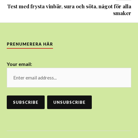
Test med frysta vinbär, sura och söta, något för alla
smaker
PRENUMERERA HÄR
Your email: