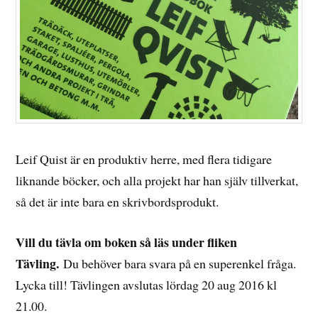
Leif Quist är en produktiv herre, med flera tidigare
liknande böcker, och alla projekt har han själv tillverkat,
så det är inte bara en skrivbordsprodukt.
Vill du tävla om boken så läs under fliken
Tävling.
Du behöver bara svara på en superenkel fråga.
Lycka till! Tävlingen avslutas lördag 20 aug 2016 kl
21.00.