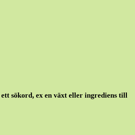
tt sökord, ex en växt eller ingrediens till