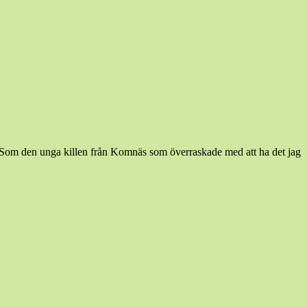
ård. Som den unga killen från Komnäs som överraskade med att ha det jag