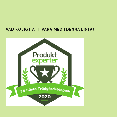
VAD ROLIGT ATT VARA MED I DENNA LISTA!