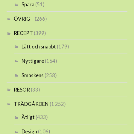
Spara
(51)
ÖVRIGT
(266)
RECEPT
(399)
Lätt och snabbt
(179)
Nyttigare
(164)
Smaskens
(258)
RESOR
(33)
TRÄDGÅRDEN
(1 252)
Ätligt
(433)
Design
(106)