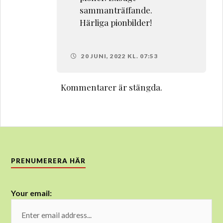
sammanträffande.
Härliga pionbilder!
20 JUNI, 2022 KL. 07:53
Kommentarer är stängda.
PRENUMERERA HÄR
Your email: