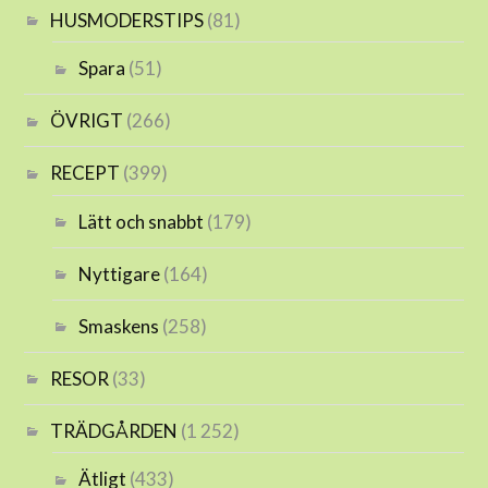
HUSMODERSTIPS
(81)
Spara
(51)
ÖVRIGT
(266)
RECEPT
(399)
Lätt och snabbt
(179)
Nyttigare
(164)
Smaskens
(258)
RESOR
(33)
TRÄDGÅRDEN
(1 252)
Ätligt
(433)