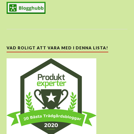
VAD ROLIGT ATT VARA MED I DENNA LISTA!