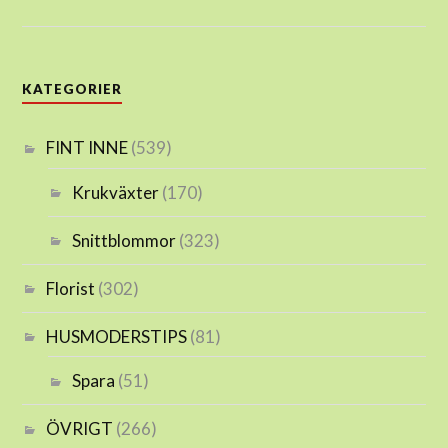
KATEGORIER
FINT INNE
(539)
Krukväxter
(170)
Snittblommor
(323)
Florist
(302)
HUSMODERSTIPS
(81)
Spara
(51)
ÖVRIGT
(266)