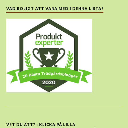
VAD ROLIGT ATT VARA MED I DENNA LISTA!
VET DU ATT? : KLICKA PÅ LILLA