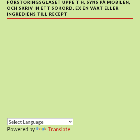
FÖRSTORINGSGLASET UPPE T H, SYNS PÅ MOBILEN,
OCH SKRIV IN ETT SÖKORD, EX EN VÄXT ELLER
INGREDIENS TILL RECEPT
Powered by
Translate