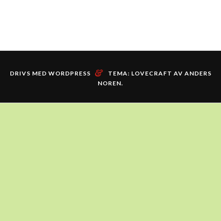
&
DRIVS MED WORDPRESS
TEMA: LOVECRAFT AV
ANDERS
NOREN
.