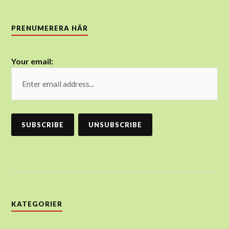
PRENUMERERA HÄR
Your email:
KATEGORIER