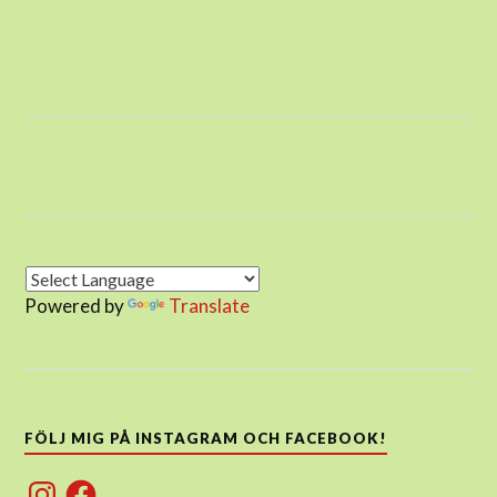
Powered by
Translate
FÖLJ MIG PÅ INSTAGRAM OCH FACEBOOK!
Instagram
Facebook