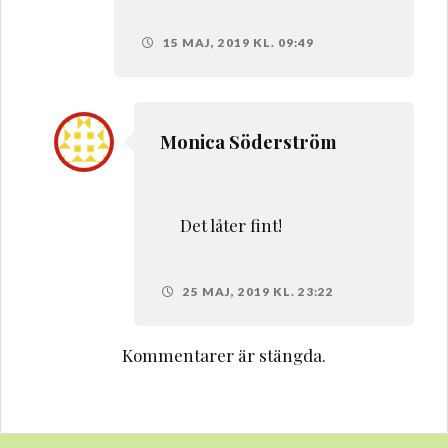
15 MAJ, 2019 KL. 09:49
Monica Söderström
Det låter fint!
25 MAJ, 2019 KL. 23:22
Kommentarer är stängda.