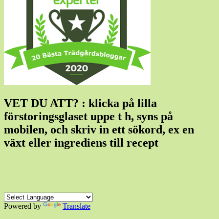
VET DU ATT? : klicka på lilla
förstoringsglaset uppe t h, syns på
mobilen, och skriv in ett sökord, ex en
växt eller ingrediens till recept
Powered by
Translate