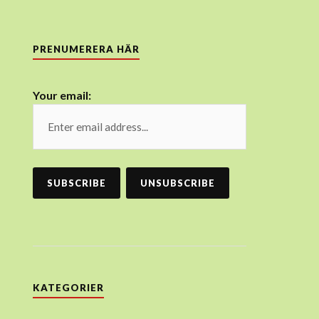
PRENUMERERA HÄR
Your email:
KATEGORIER