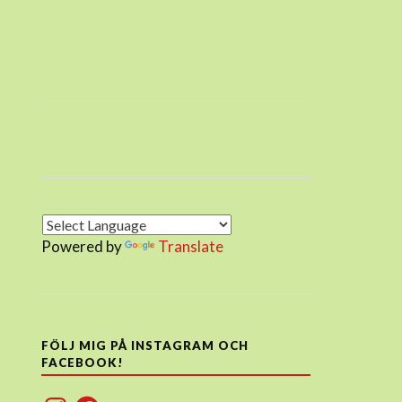
Powered by
Translate
FÖLJ MIG PÅ INSTAGRAM OCH
FACEBOOK!
Instagram
Facebook