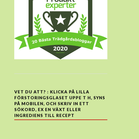
VET DU ATT? : KLICKA PÅ LILLA
FÖRSTORINGSGLASET UPPE T H, SYNS
PÅ MOBILEN, OCH SKRIV IN ETT
SÖKORD, EX EN VÄXT ELLER
INGREDIENS TILL RECEPT