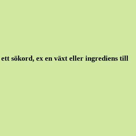
tt sökord, ex en växt eller ingrediens till