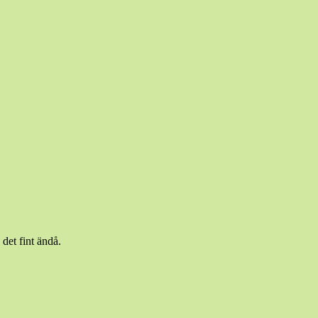
et fint ändå.