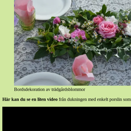
Bordsdekoration av trädgårdsblommor
Här kan du se en liten video
från dukningen med enkelt porslin som