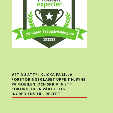
VET DU ATT? : KLICKA PÅ LILLA
FÖRSTORINGSGLASET UPPE T H, SYNS
PÅ MOBILEN, OCH SKRIV IN ETT
SÖKORD, EX EN VÄXT ELLER
INGREDIENS TILL RECEPT