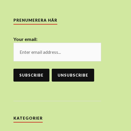
PRENUMERERA HÄR
Your email:
KATEGORIER