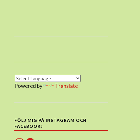
Powered by
Translate
FÖLJ MIG PÅ INSTAGRAM OCH
FACEBOOK!
Instagram
Facebook