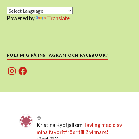
Powered by
Translate
FÖLJ MIG PÅ INSTAGRAM OCH FACEBOOK!
Instagram
Facebook
Kristina Rydfjäll
om
Tävling med 6 av
mina favoritfröer till 2 vinnare!