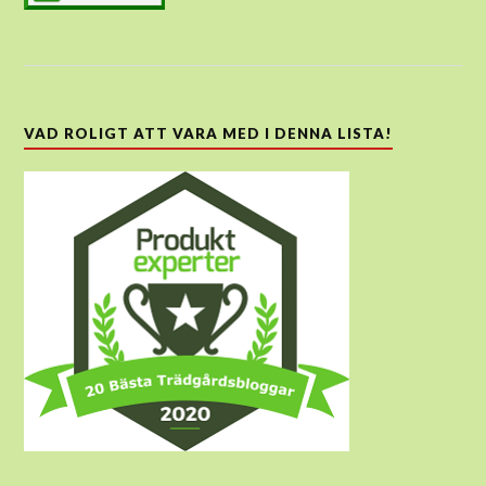
VAD ROLIGT ATT VARA MED I DENNA LISTA!