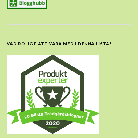
VAD ROLIGT ATT VARA MED I DENNA LISTA!