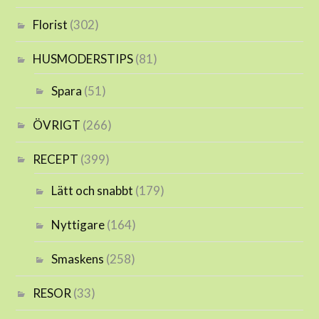
Florist
(302)
HUSMODERSTIPS
(81)
Spara
(51)
ÖVRIGT
(266)
RECEPT
(399)
Lätt och snabbt
(179)
Nyttigare
(164)
Smaskens
(258)
RESOR
(33)