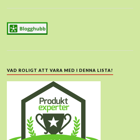
VAD ROLIGT ATT VARA MED I DENNA LISTA!