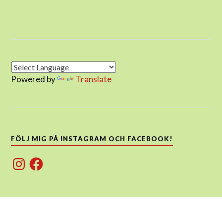
Powered by
Translate
FÖLJ MIG PÅ INSTAGRAM OCH FACEBOOK!
Instagram
Facebook