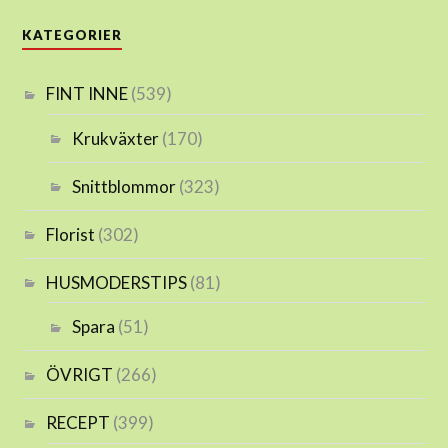
KATEGORIER
FINT INNE
(539)
Krukväxter
(170)
Snittblommor
(323)
Florist
(302)
HUSMODERSTIPS
(81)
Spara
(51)
ÖVRIGT
(266)
RECEPT
(399)