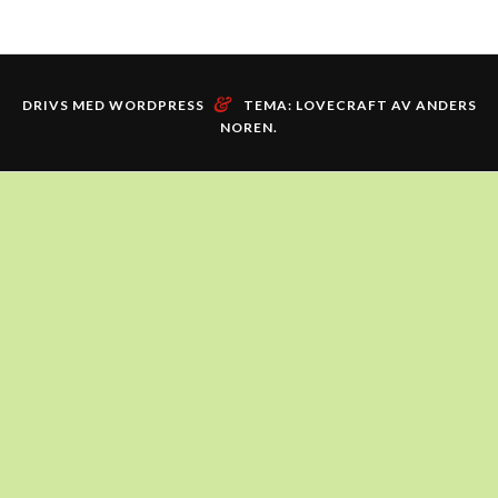
&
DRIVS MED WORDPRESS
TEMA: LOVECRAFT AV
ANDERS
NOREN
.