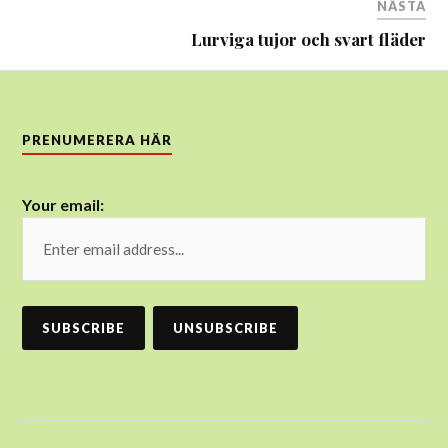
NÄSTA
Lurviga tujor och svart fläder
PRENUMERERA HÄR
Your email: