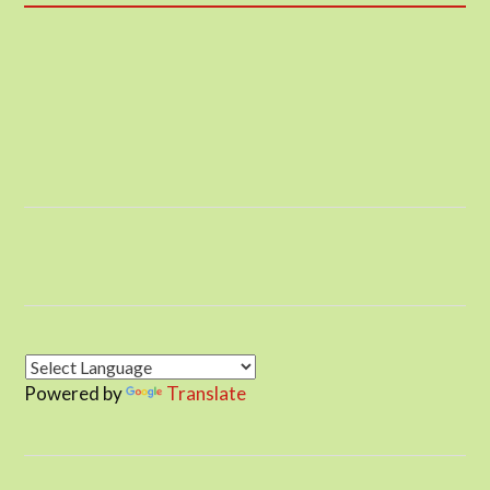
Powered by
Translate