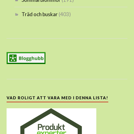
Träd och buskar
(403)
VAD ROLIGT ATT VARA MED I DENNA LISTA!