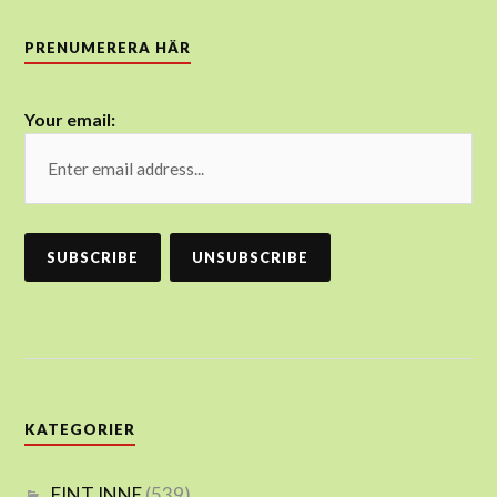
PRENUMERERA HÄR
Your email:
KATEGORIER
FINT INNE
(539)