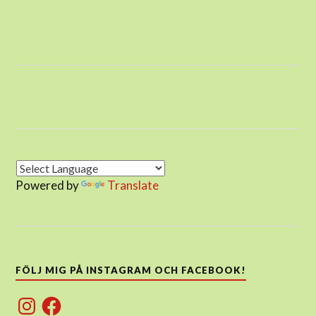
Powered by
Translate
FÖLJ MIG PÅ INSTAGRAM OCH FACEBOOK!
Instagram
Facebook