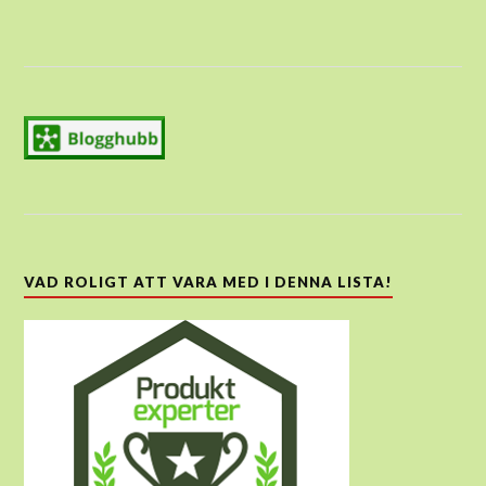
VAD ROLIGT ATT VARA MED I DENNA LISTA!