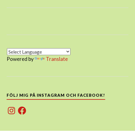
Powered by
Translate
FÖLJ MIG PÅ INSTAGRAM OCH FACEBOOK!
Instagram
Facebook