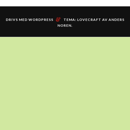
&
DRIVS MED WORDPRESS
TEMA: LOVECRAFT AV
ANDERS
NOREN
.