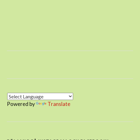
Powered by
Translate