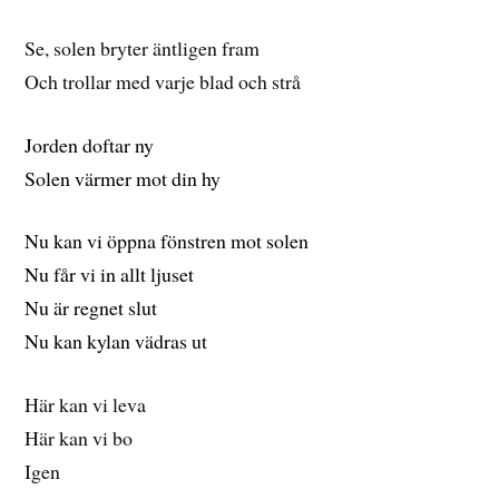
Se, solen bryter äntligen fram
Och trollar med varje blad och strå
Jorden doftar ny
Solen värmer mot din hy
Nu kan vi öppna fönstren mot solen
Nu får vi in allt ljuset
Nu är regnet slut
Nu kan kylan vädras ut
Här kan vi leva
Här kan vi bo
Igen