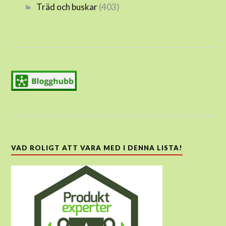
Träd och buskar
(403)
VAD ROLIGT ATT VARA MED I DENNA LISTA!