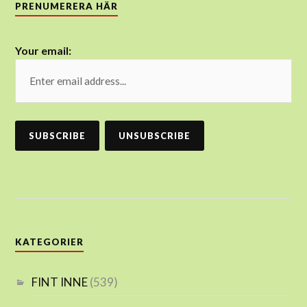
PRENUMERERA HÄR
Your email:
KATEGORIER
FINT INNE
(539)