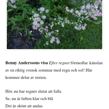
Benny Anderssons visa
Efter regnet
förmedlar känslan
av en riktig svensk sommar med regn och sol! Här
kommer delar av texten.
Hör, nu har regnet slutat att falla
Se, nu är luften klar och blå
Det är skönt att andas