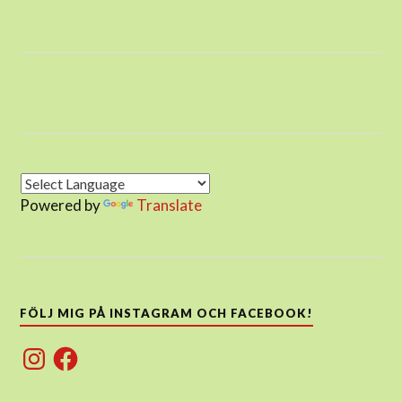
Powered by
Translate
FÖLJ MIG PÅ INSTAGRAM OCH FACEBOOK!
Instagram
Facebook