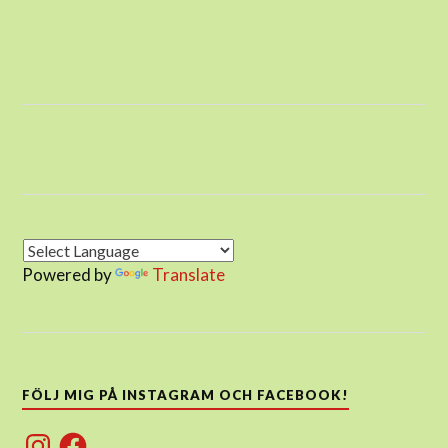
Powered by
Translate
FÖLJ MIG PÅ INSTAGRAM OCH FACEBOOK!
Instagram
Facebook