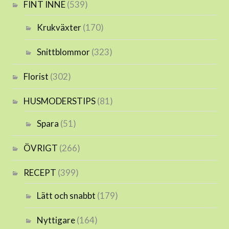
FINT INNE
(539)
Krukväxter
(170)
Snittblommor
(323)
Florist
(302)
HUSMODERSTIPS
(81)
Spara
(51)
ÖVRIGT
(266)
RECEPT
(399)
Lätt och snabbt
(179)
Nyttigare
(164)