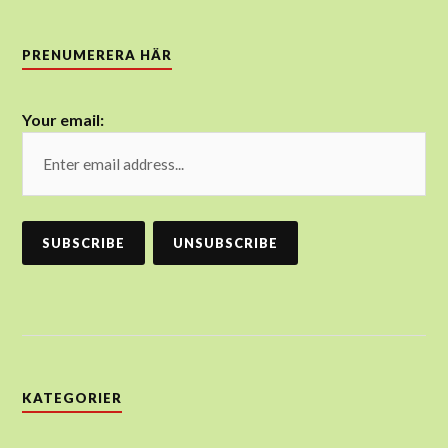
PRENUMERERA HÄR
Your email:
KATEGORIER