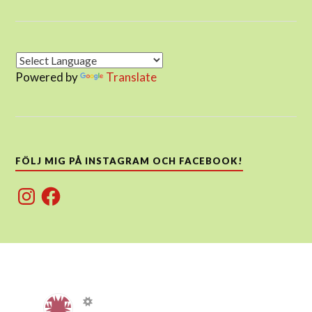
Powered by
Translate
FÖLJ MIG PÅ INSTAGRAM OCH FACEBOOK!
Instagram
Facebook