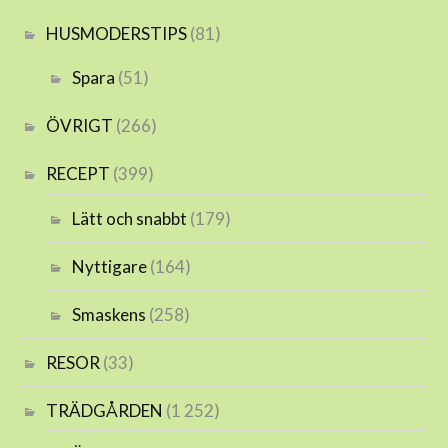
HUSMODERSTIPS
(81)
Spara
(51)
ÖVRIGT
(266)
RECEPT
(399)
Lätt och snabbt
(179)
Nyttigare
(164)
Smaskens
(258)
RESOR
(33)
TRÄDGÅRDEN
(1 252)