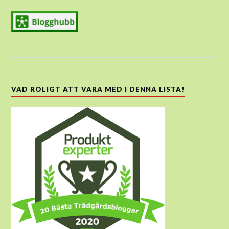
VAD ROLIGT ATT VARA MED I DENNA LISTA!