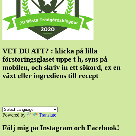
VET DU ATT? : klicka på lilla
förstoringsglaset uppe t h, syns på
mobilen, och skriv in ett sökord, ex en
växt eller ingrediens till recept
Powered by
Translate
Följ mig på Instagram och Facebook!