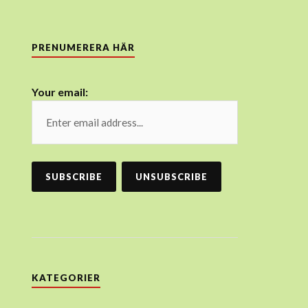
PRENUMERERA HÄR
Your email:
KATEGORIER