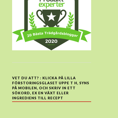
VET DU ATT? : KLICKA PÅ LILLA
FÖRSTORINGSGLASET UPPE T H, SYNS
PÅ MOBILEN, OCH SKRIV IN ETT
SÖKORD, EX EN VÄXT ELLER
INGREDIENS TILL RECEPT