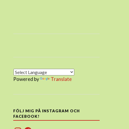
Powered by
Translate
FÖLJ MIG PÅ INSTAGRAM OCH
FACEBOOK!
Instagram
Facebook