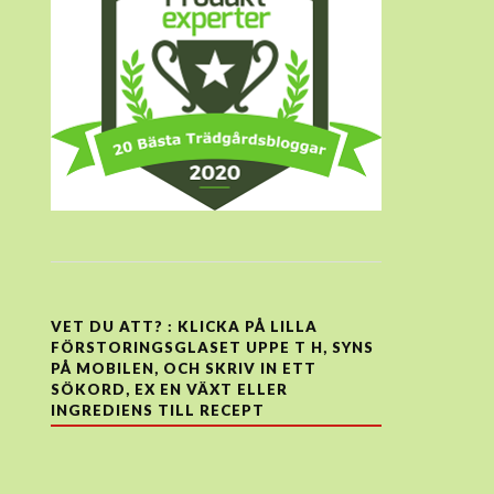
VET DU ATT? : KLICKA PÅ LILLA
FÖRSTORINGSGLASET UPPE T H, SYNS
PÅ MOBILEN, OCH SKRIV IN ETT
SÖKORD, EX EN VÄXT ELLER
INGREDIENS TILL RECEPT