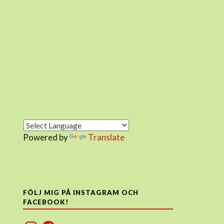
Powered by
Translate
FÖLJ MIG PÅ INSTAGRAM OCH
FACEBOOK!
Instagram
Facebook