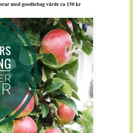
srar med goodiebag värde ca 150 kr