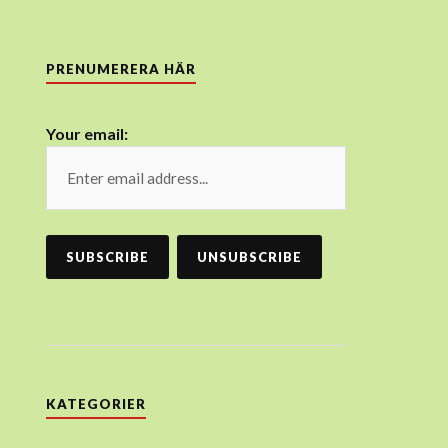
PRENUMERERA HÄR
Your email:
KATEGORIER