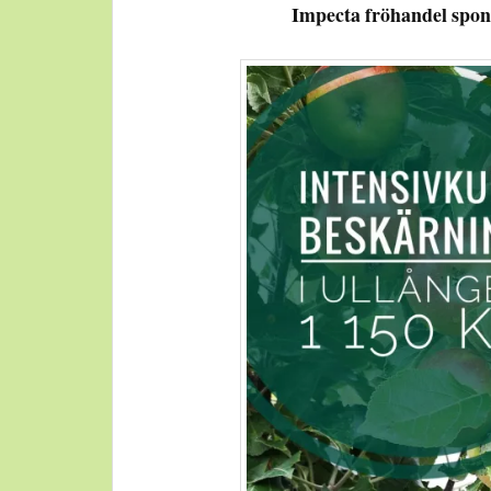
Impecta fröhandel spon