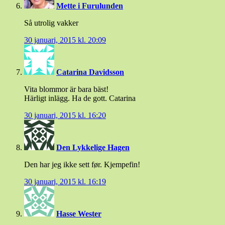
Mette i Furulunden
Så utrolig vakker
30 januari, 2015 kl. 20:09
Catarina Davidsson
Vita blommor är bara bäst!
Härligt inlägg. Ha de gott. Catarina
30 januari, 2015 kl. 16:20
Den Lykkelige Hagen
Den har jeg ikke sett før. Kjempefin!
30 januari, 2015 kl. 16:19
Hasse Wester