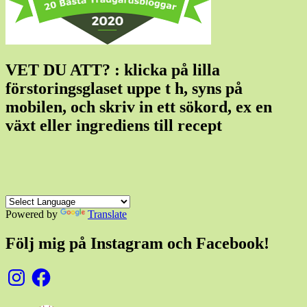
VET DU ATT? : klicka på lilla
förstoringsglaset uppe t h, syns på
mobilen, och skriv in ett sökord, ex en
växt eller ingrediens till recept
Powered by
Translate
Följ mig på Instagram och Facebook!
Instagram
Facebook