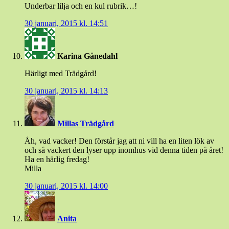
Underbar lilja och en kul rubrik…!
30 januari, 2015 kl. 14:51
Karina Gånedahl
Härligt med Trädgård!
30 januari, 2015 kl. 14:13
Millas Trädgård
Åh, vad vacker! Den förstår jag att ni vill ha en liten lök av
och så vackert den lyser upp inomhus vid denna tiden på året!
Ha en härlig fredag!
Milla
30 januari, 2015 kl. 14:00
Anita