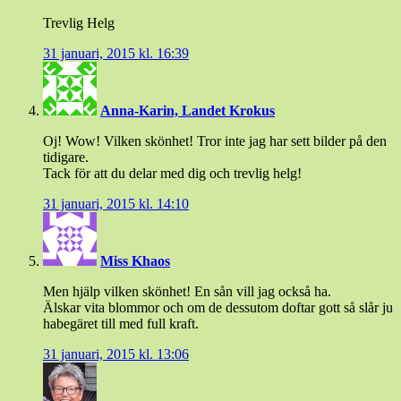
Trevlig Helg
31 januari, 2015 kl. 16:39
Anna-Karin, Landet Krokus
Oj! Wow! Vilken skönhet! Tror inte jag har sett bilder på den
tidigare.
Tack för att du delar med dig och trevlig helg!
31 januari, 2015 kl. 14:10
Miss Khaos
Men hjälp vilken skönhet! En sån vill jag också ha.
Älskar vita blommor och om de dessutom doftar gott så slår ju
habegäret till med full kraft.
31 januari, 2015 kl. 13:06