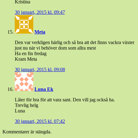
Kristina
30 januari, 2015 kl. 09:47
Meta
Den var verkligen härlig och så bra att det finns vackra växter
just nu när vi behöver dom som allra mest
Ha en fin fredag
Kram Meta
30 januari, 2015 kl. 09:08
Luna Ek
Låter för bra för att vara sant. Den vill jag också ha.
Trevlig helg
Luna
30 januari, 2015 kl. 07:42
Kommentarer är stängda.