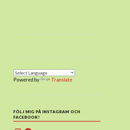
Powered by
Translate
FÖLJ MIG PÅ INSTAGRAM OCH
FACEBOOK!
Instagram
Facebook