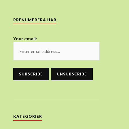
PRENUMERERA HÄR
Your email:
KATEGORIER