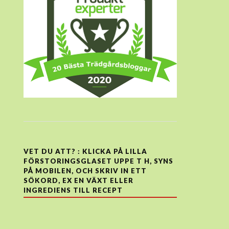
VET DU ATT? : KLICKA PÅ LILLA
FÖRSTORINGSGLASET UPPE T H, SYNS
PÅ MOBILEN, OCH SKRIV IN ETT
SÖKORD, EX EN VÄXT ELLER
INGREDIENS TILL RECEPT