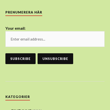
PRENUMERERA HÄR
Your email:
KATEGORIER