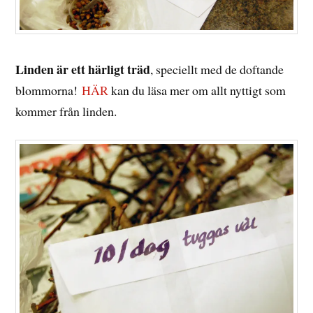
Linden är ett härligt träd
, speciellt med de doftande
blommorna!
HÄR
kan du läsa mer om allt nyttigt som
kommer från linden.