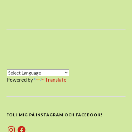
Powered by
Translate
FÖLJ MIG PÅ INSTAGRAM OCH FACEBOOK!
Instagram
Facebook