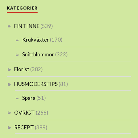
KATEGORIER
FINT INNE
(539)
Krukväxter
(170)
Snittblommor
(323)
Florist
(302)
HUSMODERSTIPS
(81)
Spara
(51)
ÖVRIGT
(266)
RECEPT
(399)