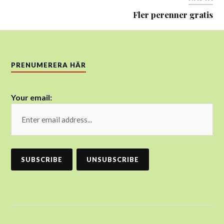
Fler perenner gratis
PRENUMERERA HÄR
Your email: