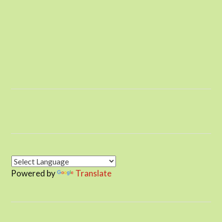
Powered by
Translate