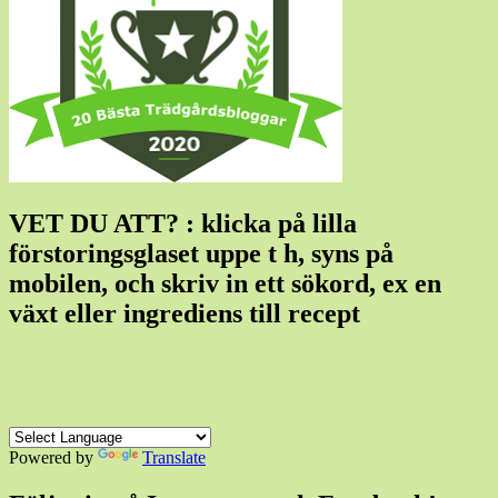
VET DU ATT? : klicka på lilla
förstoringsglaset uppe t h, syns på
mobilen, och skriv in ett sökord, ex en
växt eller ingrediens till recept
Powered by
Translate