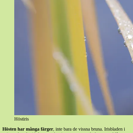
Höstiris
Hösten har många färger
, inte bara de vissna bruna. Irisbladen i