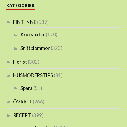
KATEGORIER
FINT INNE
(539)
Krukväxter
(170)
Snittblommor
(323)
Florist
(302)
HUSMODERSTIPS
(81)
Spara
(51)
ÖVRIGT
(266)
RECEPT
(399)