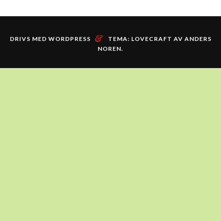
&
DRIVS MED WORDPRESS
TEMA: LOVECRAFT AV
ANDERS
NOREN
.