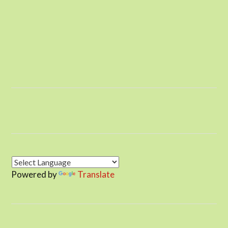
Powered by
Translate