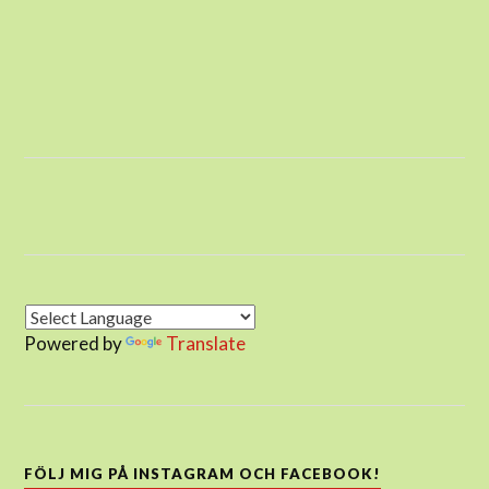
Powered by
Translate
FÖLJ MIG PÅ INSTAGRAM OCH FACEBOOK!