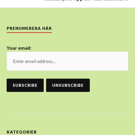
PRENUMERERA HÄR
Your email:
KATEGORIER